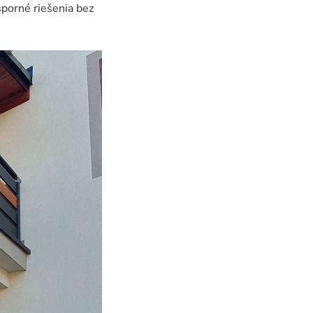
úsporné riešenia bez