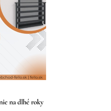
nie na dlhé roky