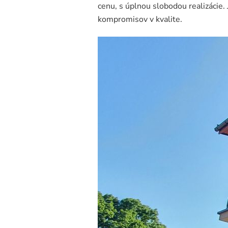
cenu, s úplnou slobodou realizácie. 
kompromisov v kvalite.