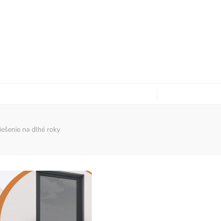
iešenie na dlhé roky