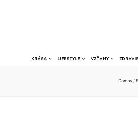
KRÁSA
LIFESTYLE
VZŤAHY
ZDRAVI
Domov
/