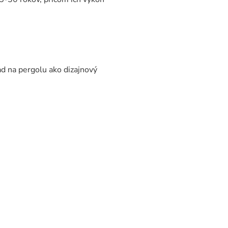
ad na pergolu ako dizajnový