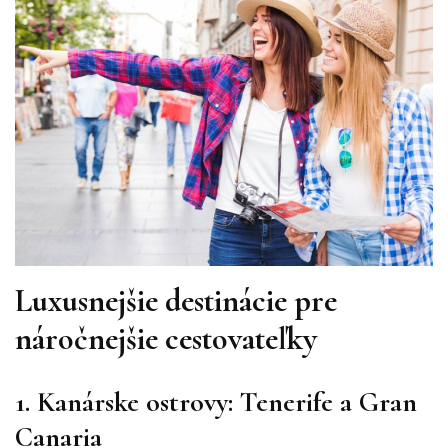
Luxusnejšie destinácie pre
náročnejšie cestovateľky
1. Kanárske ostrovy: Tenerife a Gran
Canaria