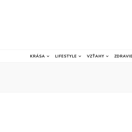
KRÁSA
LIFESTYLE
VZŤAHY
ZDRAVI