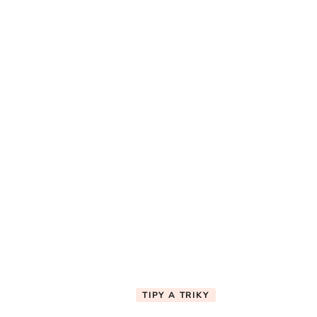
TIPY A TRIKY