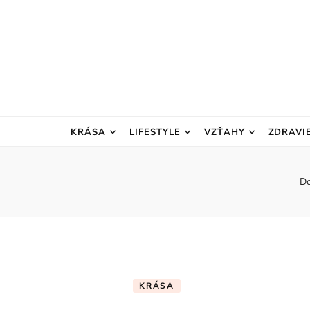
KRÁSA
LIFESTYLE
VZŤAHY
ZDRAVI
D
KRÁSA