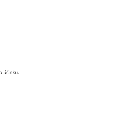
 účinku.