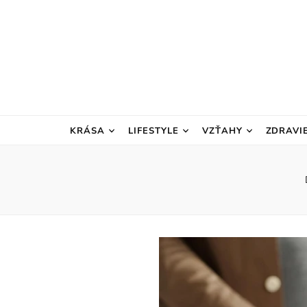
KRÁSA
LIFESTYLE
VZŤAHY
ZDRAVI