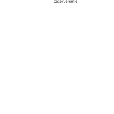
začervenanie.