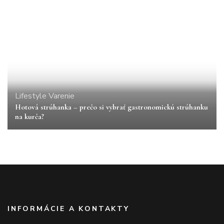
Lifestyle
Varenie
Hotová strúhanka – prečo si vybrať gastronomickú strúhanku
na kurča?
INFORMÁCIE A KONTAKTY