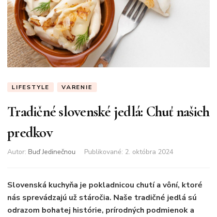
LIFESTYLE
VARENIE
Tradičné slovenské jedlá: Chuť našich
predkov
Autor:
Buď Jedinečnou
Publikované
:
2. októbra 2024
Slovenská kuchyňa je pokladnicou chutí a vôní, ktoré
nás sprevádzajú už stáročia. Naše tradičné jedlá sú
odrazom bohatej histórie, prírodných podmienok a