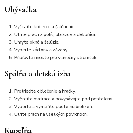
Obývačka
Vyčistite koberce a čalúnenie.
Utrite prach z políc, obrazov a dekorácií.
Umyte okná a žalúzie.
Vyperte záclony a závesy.
Pripravte miesto pre vianočný stromček.
Spálňa a detská izba
Pretrieďte oblečenie a hračky.
Vyčistite matrace a povysávajte pod posteľami.
Vyperte a vymeňte posteľnú bielizeň.
Utrite prach na všetkých povrchoch.
Kúpeľňa