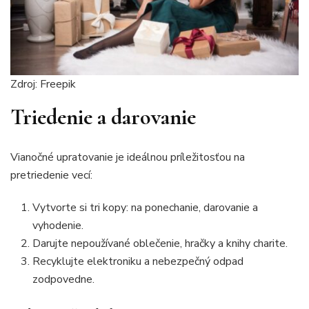
Zdroj: Freepik
Triedenie a darovanie
Vianočné upratovanie je ideálnou príležitosťou na
pretriedenie vecí:
Vytvorte si tri kopy: na ponechanie, darovanie a
vyhodenie.
Darujte nepoužívané oblečenie, hračky a knihy charite.
Recyklujte elektroniku a nebezpečný odpad
zodpovedne.