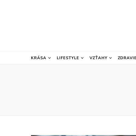
KRÁSA
LIFESTYLE
VZŤAHY
ZDRAVI