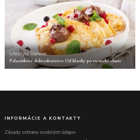
Lifestyle
Varenie
Palacinkové dobrodružstvo: Od klasiky po exotické chute
INFORMÁCIE A KONTAKTY
Zásady ochrany osobných údajov