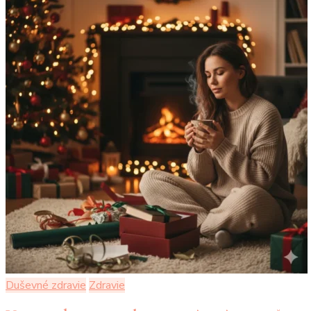
Duševné zdravie
Zdravie