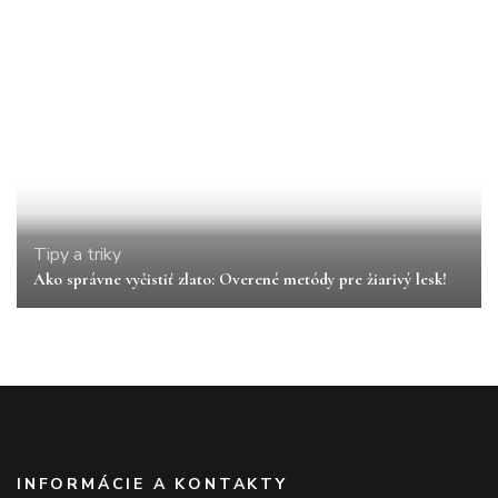
Tipy a triky
Ako správne vyčistiť zlato: Overené metódy pre žiarivý lesk!
INFORMÁCIE A KONTAKTY